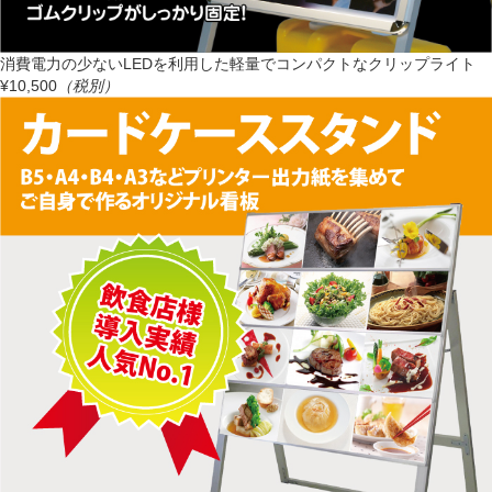
消費電力の少ないLEDを利用した軽量でコンパクトなクリップライト
¥10,500
（税別）