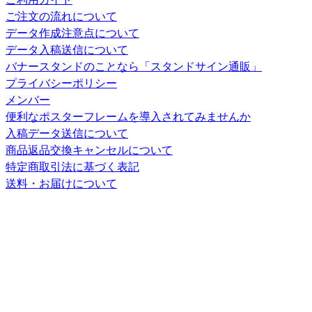
ご注文の流れについて
データ作成注意点について
データ入稿送信について
バナースタンドのことなら「スタンドサイン通販」
プライバシーポリシー
メンバー
便利なポスターフレームを導入されてみませんか
入稿データ送信について
商品返品交換キャンセルについて
特定商取引法に基づく表記
送料・お届けについて