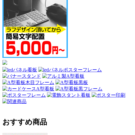
おすすめ商品