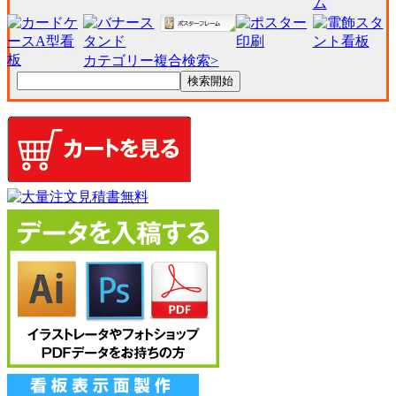
カテゴリー複合検索>