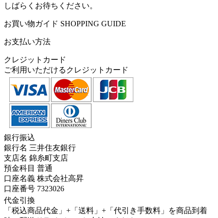
しばらくお待ちください。
お買い物ガイド
SHOPPING GUIDE
お支払い方法
クレジットカード
ご利用いただけるクレジットカード
銀行振込
銀行名 三井住友銀行
支店名 錦糸町支店
預金科目 普通
口座名義 株式会社高昇
口座番号 7323026
代金引換
「税込商品代金」+「送料」+「代引き手数料」を商品到着