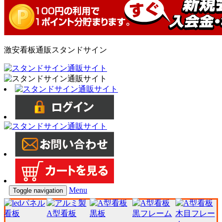
激安看板通販スタンドサイン
Menu
Toggle navigation