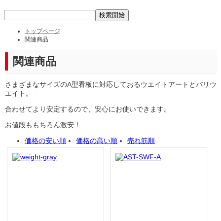
トップページ
関連商品
関連商品
さまざまなサイズのA型看板に対応しておるウエイトアートとバリウ
エイト。
合わせてより安定するので、安心にお使いできます。
お値段ももちろん激安！
価格の安い順
価格の高い順
売れ筋順