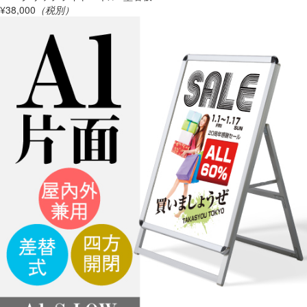
¥38,000
（税別）