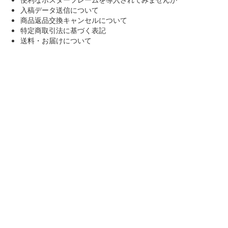
入稿データ送信について
商品返品交換キャンセルについて
特定商取引法に基づく表記
送料・お届けについて