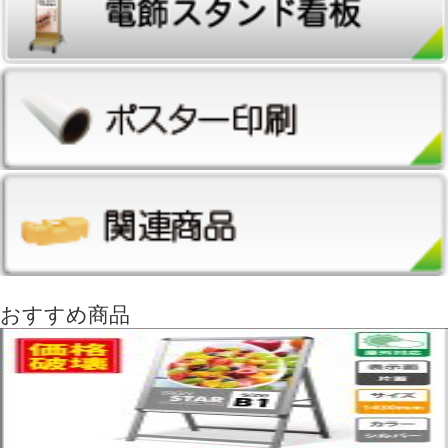
おすすめ商品