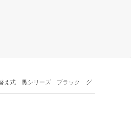
差替え式 黒シリーズ ブラック グ