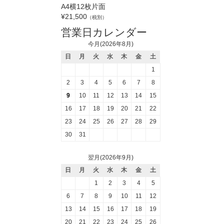
A4横12枚片面
¥21,500
（税別）
営業日カレンダー
今月(2026年8月)
日
月
火
水
木
金
土
1
2
3
4
5
6
7
8
9
10
11
12
13
14
15
16
17
18
19
20
21
22
23
24
25
26
27
28
29
30
31
翌月(2026年9月)
日
月
火
水
木
金
土
1
2
3
4
5
6
7
8
9
10
11
12
13
14
15
16
17
18
19
20
21
22
23
24
25
26