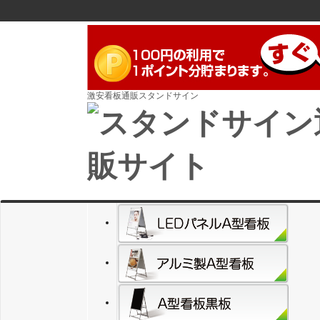
激安看板通販スタンドサイン