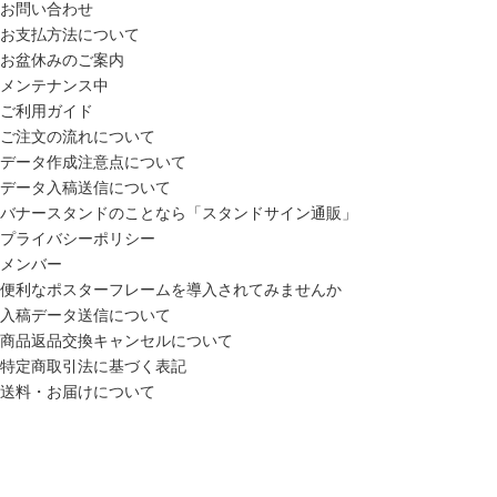
お問い合わせ
お支払方法について
お盆休みのご案内
メンテナンス中
ご利用ガイド
ご注文の流れについて
データ作成注意点について
データ入稿送信について
バナースタンドのことなら「スタンドサイン通販」
プライバシーポリシー
メンバー
便利なポスターフレームを導入されてみませんか
入稿データ送信について
商品返品交換キャンセルについて
特定商取引法に基づく表記
送料・お届けについて