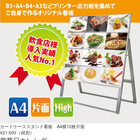
カードケーススタンド看板 A4横12枚片面
¥21,500
（税別）
営業日カレンダー